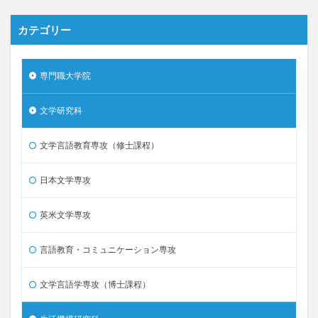
カテゴリー
専門職大学院
文学研究科
文学言語教育専攻（修士課程）
日本文学専攻
英米文学専攻
言語教育・コミュニケーション専攻
文学言語学専攻（博士課程）