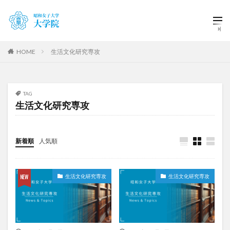
HOME
生活文化研究専攻
TAG
生活文化研究専攻
新着順
人気順
生活文化研究専攻
生活文化研究専攻