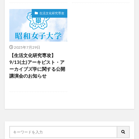
生活文化研究専攻
2025年7月29日
【生活文化研究専攻】
9/13(土)アーキビスト・ア
ーカイブズ学に関する公開
講演会のお知らせ