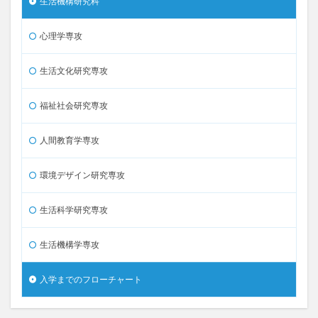
生活機構研究科
心理学専攻
生活文化研究専攻
福祉社会研究専攻
人間教育学専攻
環境デザイン研究専攻
生活科学研究専攻
生活機構学専攻
入学までのフローチャート