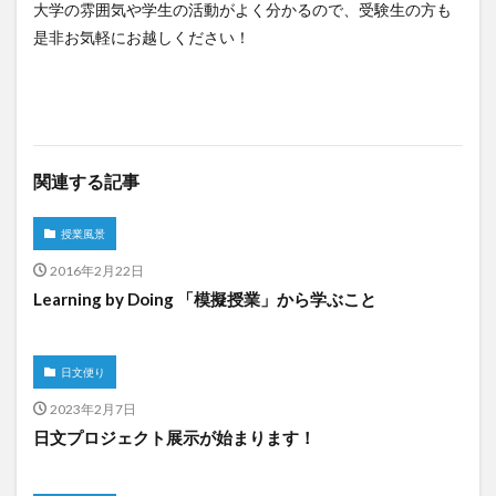
大学の雰囲気や学生の活動がよく分かるので、受験生の方も
是非お気軽にお越しください！
関連する記事
授業風景
2016年2月22日
Learning by Doing 「模擬授業」から学ぶこと
日文便り
2023年2月7日
日文プロジェクト展示が始まります！