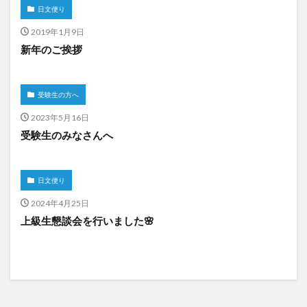
日文便り
2019年1月9日
新年のご挨拶
受験生の方へ
2023年5月16日
受験生のみなさんへ
日文便り
2024年4月25日
上級生懇談会を行いました🌸