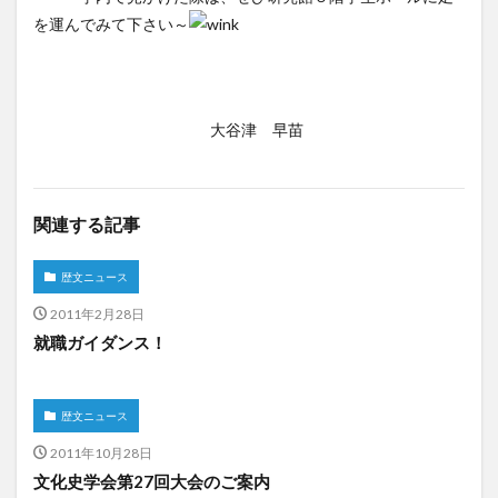
を運んでみて下さい～
大谷津 早苗
関連する記事
歴文ニュース
2011年2月28日
就職ガイダンス！
歴文ニュース
2011年10月28日
文化史学会第27回大会のご案内