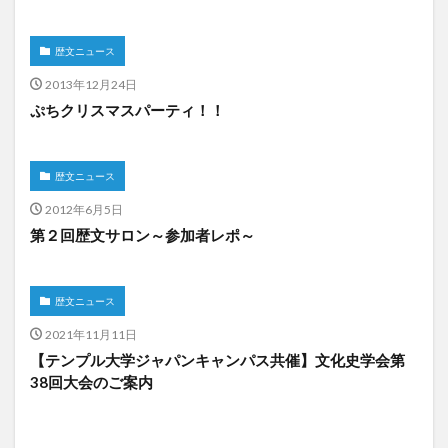
歴文ニュース
2013年12月24日
ぷちクリスマスパーティ！！
歴文ニュース
2012年6月5日
第２回歴文サロン～参加者レポ～
歴文ニュース
2021年11月11日
【テンプル大学ジャパンキャンパス共催】文化史学会第
38回大会のご案内