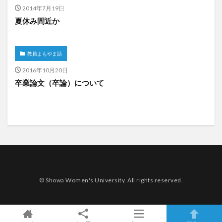
2014年7月19日
夏休み間近か
教員よもやま話
2016年10月20日
卒業論文（卒論）について
© Showa Women's University. All rights reserved.