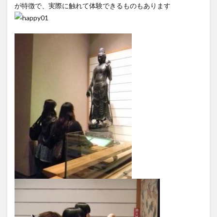
が特徴で、実際に触れて体験できるものもあります