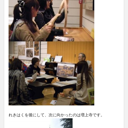
れきはくを後にして、次に向かったのは増上寺です。