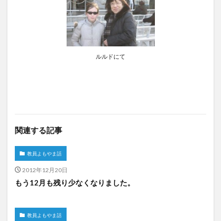
ルルドにて
関連する記事
教員よもやま話
2012年12月20日
もう12月も残り少なくなりました。
教員よもやま話