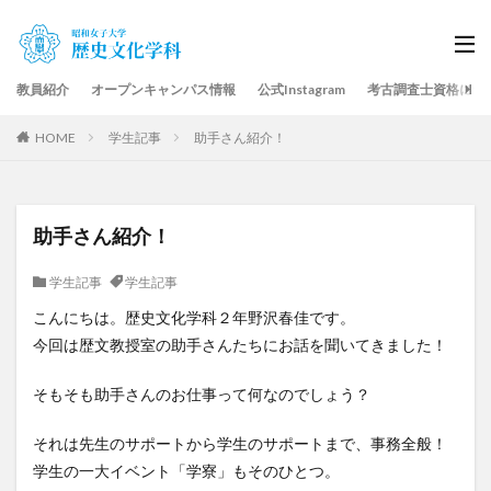
教員紹介
オープンキャンパス情報
公式Instagram
考古調査士資格につ
HOME
学生記事
助手さん紹介！
助手さん紹介！
学生記事
学生記事
こんにちは。歴史文化学科２年野沢春佳です。
今回は歴文教授室の助手さんたちにお話を聞いてきました！
そもそも助手さんのお仕事って何なのでしょう？
それは先生のサポートから学生のサポートまで、事務全般！
学生の一大イベント「学寮」もそのひとつ。