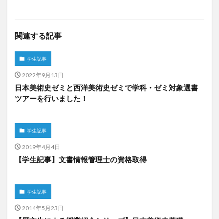
関連する記事
学生記事
2022年9月13日
日本美術史ゼミと西洋美術史ゼミで学科・ゼミ対象選書
ツアーを行いました！
学生記事
2019年4月4日
【学生記事】文書情報管理士の資格取得
学生記事
2014年5月23日