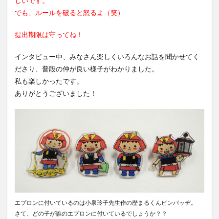
しいです。
でも、ルールを破ると怒るよ（笑）
提出期限は守ってね！
インタビュー中、みなさん楽しくいろんなお話を聞かせてく
ださり、普段の仲が良い様子がわかりました。
私も楽しかったです。
ありがとうございました！
エプロンに付いているのは小泉玲子先生作の歴まるくんピンバッヂ。
さて、どの子が誰のエプロンに付いているでしょうか？？