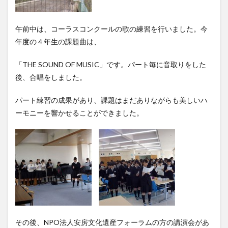
午前中は、コーラスコンクールの歌の練習を行いました。今
年度の４年生の課題曲は、
「THE SOUND OF MUSIC」です。パート毎に音取りをした
後、合唱をしました。
パート練習の成果があり、課題はまだありながらも美しいハ
ーモニーを響かせることができました。
その後、NPO法人安房文化遺産フォーラムの方の講演会があ