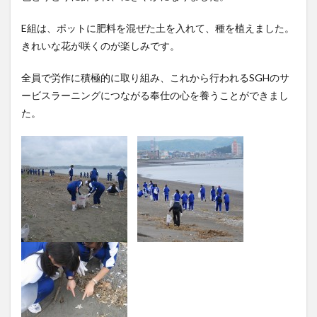
E組は、ポットに肥料を混ぜた土を入れて、種を植えました。
きれいな花が咲くのが楽しみです。
全員で労作に積極的に取り組み、これから行われるSGHのサ
ービスラーニングにつながる奉仕の心を養うことができまし
た。