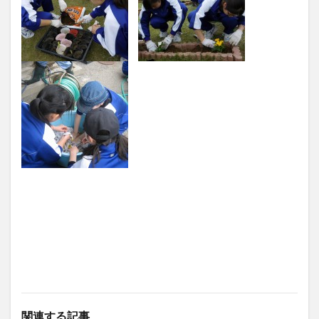
関連する記事