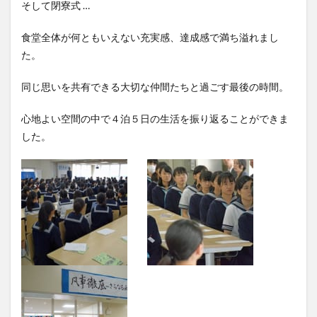
そして閉寮式 …
食堂全体が何ともいえない充実感、達成感で満ち溢れまし
た。
同じ思いを共有できる大切な仲間たちと過ごす最後の時間。
心地よい空間の中で４泊５日の生活を振り返ることができま
した。