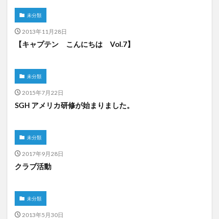
未分類
2013年11月28日
【キャプテン こんにちは Vol.7】
未分類
2015年7月22日
SGH アメリカ研修が始まりました。
未分類
2017年9月28日
クラブ活動
未分類
2013年5月30日