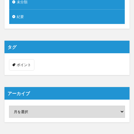
未分類
紀要
タグ
ポイント
アーカイブ