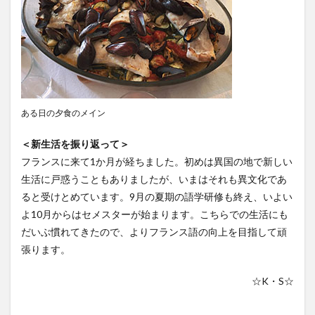
検索
ある日の夕食のメイン
＜新生活を振り返って＞
フランスに来て1か月が経ちました。初めは異国の地で新しい
生活に戸惑うこともありましたが、いまはそれも異文化であ
ると受けとめています。9月の夏期の語学研修も終え、いよい
よ10月からはセメスターが始まります。こちらでの生活にも
だいぶ慣れてきたので、よりフランス語の向上を目指して頑
張ります。
☆K・S☆