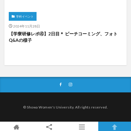
学科イベント
2024年11月28日
【学寮研修レポ④】2日目＊ ビーチコーミング、フォト
Q&Aの様子
© Showa Women's University. All rights reserved.