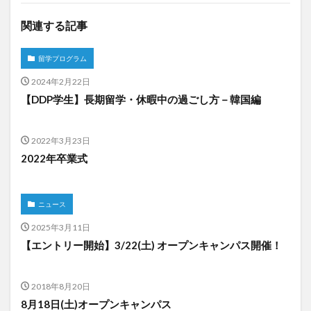
関連する記事
留学プログラム
2024年2月22日
【DDP学生】長期留学・休暇中の過ごし方－韓国編
2022年3月23日
2022年卒業式
ニュース
2025年3月11日
【エントリー開始】3/22(土) オープンキャンパス開催！
2018年8月20日
8月18日(土)オープンキャンパス