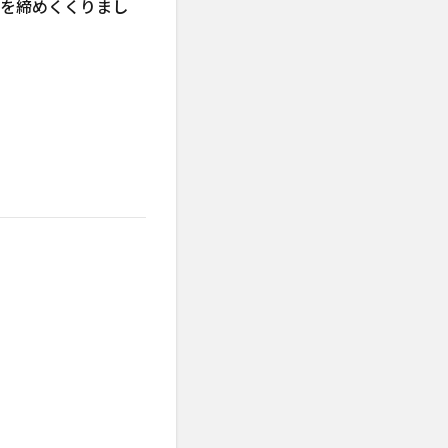
台を締めくくりまし