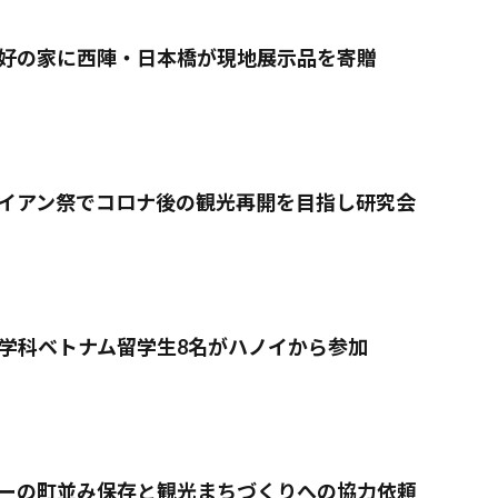
好の家に西陣・日本橋が現地展示品を寄贈
イアン祭でコロナ後の観光再開を目指し研究会
学科ベトナム留学生8名がハノイから参加
ーの町並み保存と観光まちづくりへの協力依頼