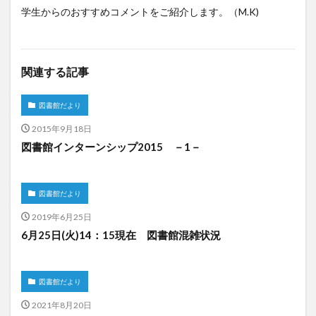
学生からのおすすめコメントをご紹介します。（M.K)
関連する記事
図書館だより
2015年9月18日
図書館インターンシップ2015 －1－
図書館だより
2019年6月25日
6月25日(火)14：15現在 図書館混雑状況
図書館だより
2021年8月20日