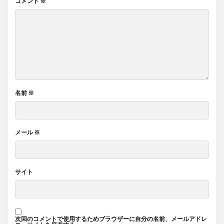
コメント
※
名前
※
メール
※
サイト
次回のコメントで使用するためブラウザーに自分の名前、メールアドレ