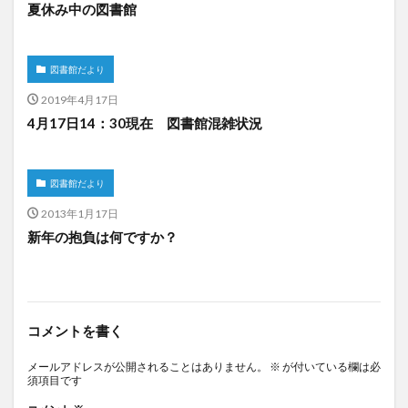
夏休み中の図書館
図書館だより
2019年4月17日
4月17日14：30現在 図書館混雑状況
図書館だより
2013年1月17日
新年の抱負は何ですか？
コメントを書く
メールアドレスが公開されることはありません。
※
が付いている欄は必
須項目です