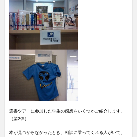
選書ツアーに参加した学生の感想をいくつかご紹介します。
（第2弾）
本が見つからなかったとき、相談に乗ってくれる人がいて、