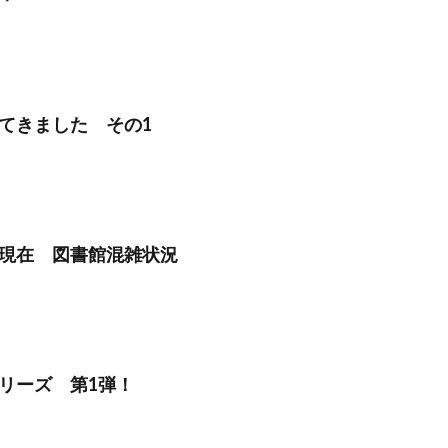
てきました その1
：40現在 図書館混雑状況
リーズ 第1弾！