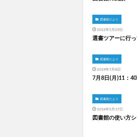
図書館だより
2012年5月29日
選書ツアーに行っ
図書館だより
2019年7月8日
7月8日(月)11
図書館だより
2016年5月17日
図書館の使い方シ