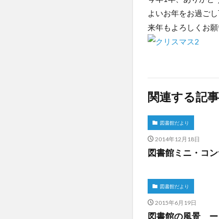
よいお年をお過ごし
来年もよろしくお願い
関連する記事
図書館だより
2014年12月18日
図書館ミニ・コン
図書館だより
2015年6月19日
図書館の風景 ー