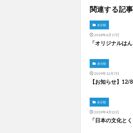
関連する記事
未分類
2018年6月17日
「オリジナルはん
未分類
2019年12月7日
【お知らせ】12/8
未分類
2019年4月22日
「日本の文化とくら