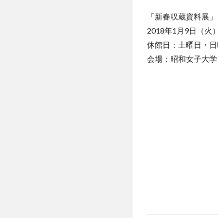
「新春収蔵資料展」
2018年1月9日（火）
休館日：土曜日・日
会場：昭和女子大学