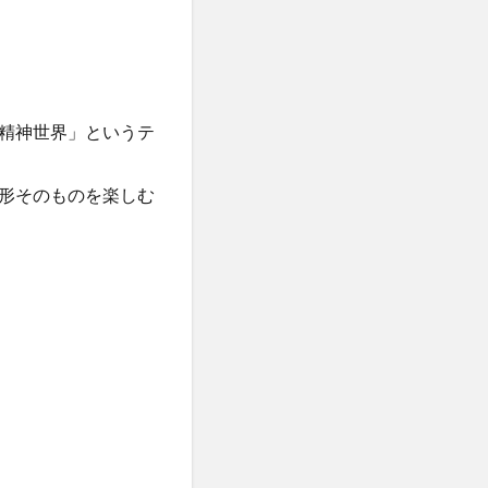
精神世界」というテ
形そのものを楽しむ