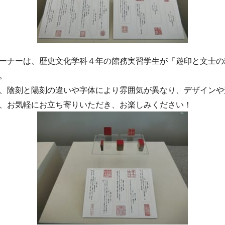
ーナーは、歴史文化学科４年の館務実習学生が「遊印と文士の
。
、陰刻と陽刻の違いや字体により雰囲気が異なり、デザインや
、お気軽にお立ち寄りいただき、お楽しみください！