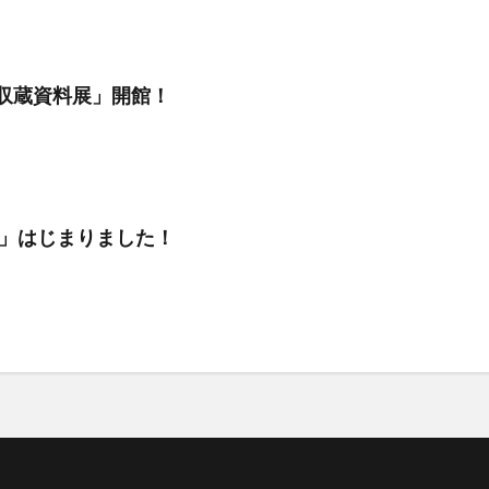
春収蔵資料展」開館！
」はじまりました！