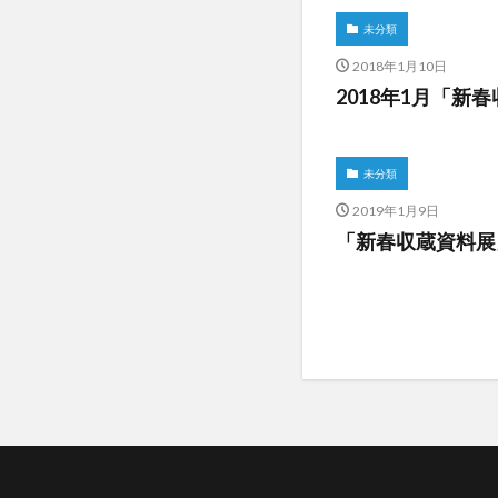
未分類
2018年1月10日
2018年1月「新
未分類
2019年1月9日
「新春収蔵資料展