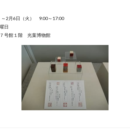
～2月6日（火） 9:00～17:00
曜日
７号館１階 光葉博物館