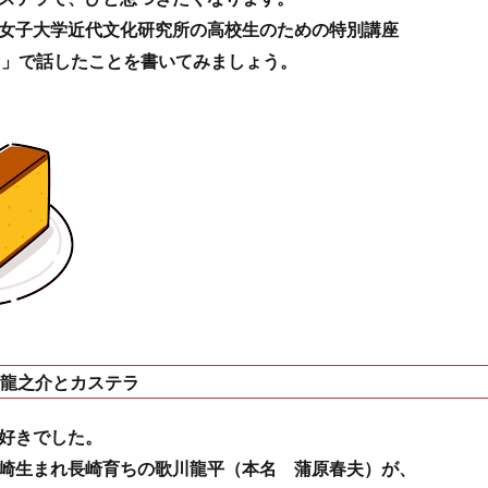
女子大学近代文化研究所の高校生のための特別講座
ら」で話したことを書いてみましょう。
龍之介とカステラ
好きでした。
崎生まれ長崎育ちの歌川龍平（本名 蒲原春夫）が、