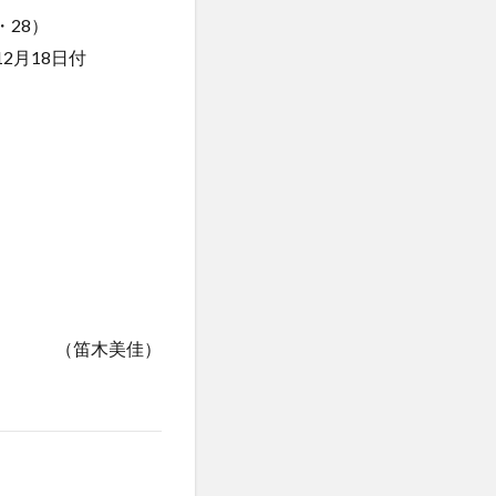
28）
2月18日付
（笛木美佳）