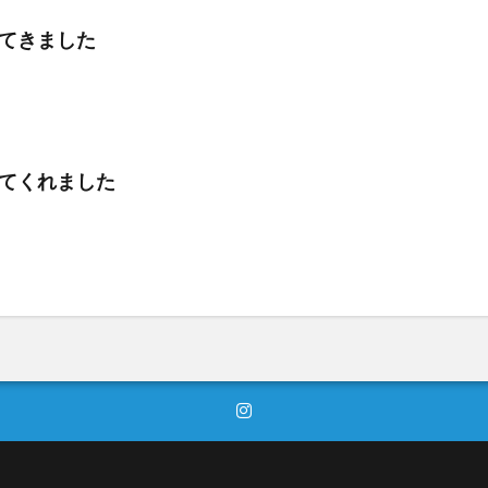
てきました
てくれました