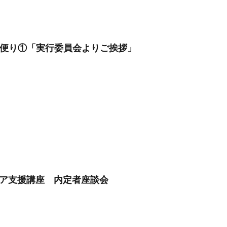
ル便り①「実行委員会よりご挨拶」
ア支援講座 内定者座談会