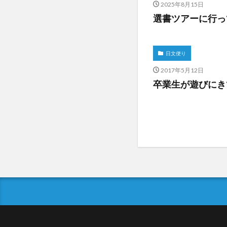
2025年8月15日
選書ツアーに行っ
日文便り
2017年5月12日
卒業生が遊びにき