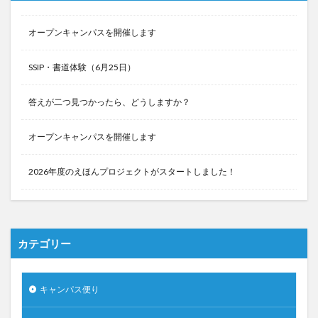
オープンキャンパスを開催します
SSIP・書道体験（6月25日）
答えが二つ見つかったら、どうしますか？
オープンキャンパスを開催します
2026年度のえほんプロジェクトがスタートしました！
カテゴリー
キャンパス便り