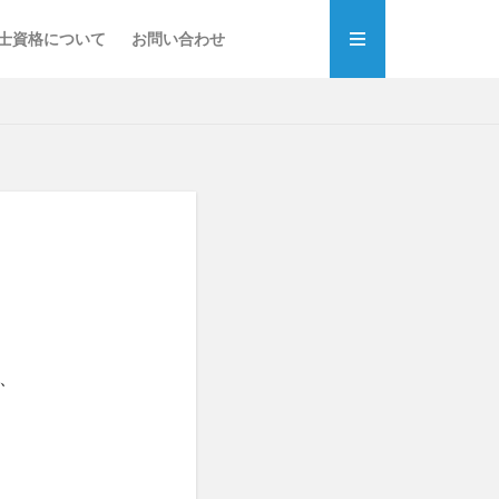
士資格について
お問い合わせ
、