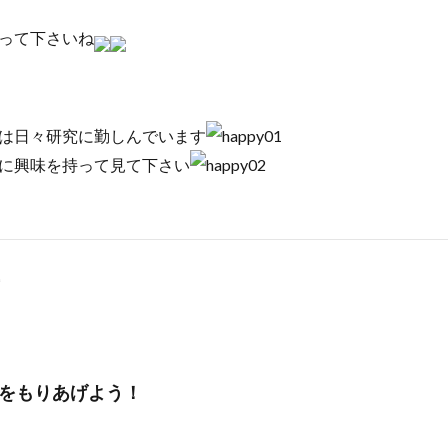
って下さいね
は日々研究に勤しんでいます
に興味を持って見て下さい
をもりあげよう！