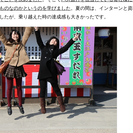
ものなのかというのを学びました
。夏の間は、インターンと資
したが、乗り越えた時の達成感も大きかったです。