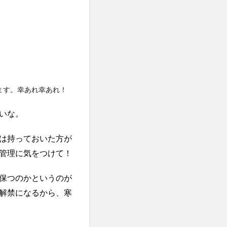
ます。幸あれ幸あれ！
いな。
は持っておいた方が
管理に気をつけて！
保つのかというのが
解禁になるから、寒