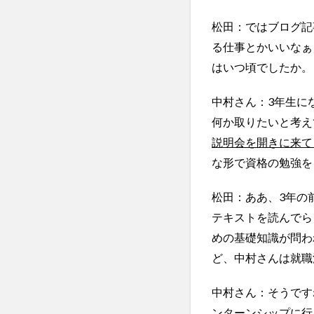
松田：ではブログ記
る仕事とかいいなぁ
はいつ頃でしたか。
中村さん：3年生に
何か取りたいと考え
説明会を開きに来て
な形で資格の勉強を
松田：ああ、3年の
テキストを読んでら
めの基礎知識が問わ
ど、中村さんは就職
中村さん：そうです
ンターンシップに行