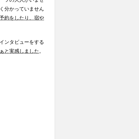
く分かっていません
予約をしたり、宿や
インタビューをする
ぁと実感しました
。