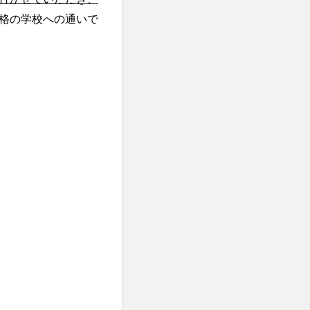
格の学校への通いで