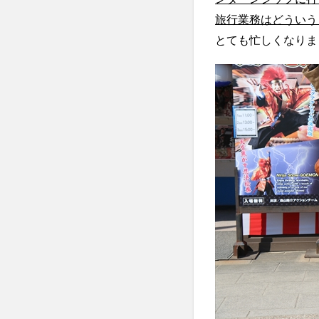
旅行業務はどういう
とても忙しくなりま