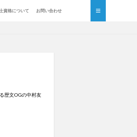
士資格について
お問い合わせ
る歴文OGの中村友