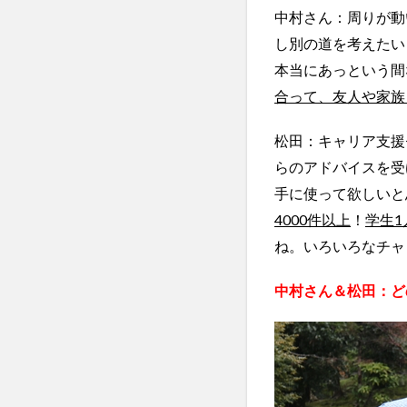
中村さん：周りが動
し別の道を考えたい
本当にあっという間
合って、友人や家族
松田：キャリア支援
らのアドバイスを受
手に使って欲しいと
4000件以上
！
学生1
ね。いろいろなチャ
中村さん＆松田：ど