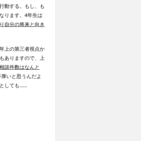
行動する。もし、も
なります。4年生は
り自分の将来と向き
年上の第三者視点か
もありますので、上
相談件数はなんと
手厚いと思うんだよ
としても……