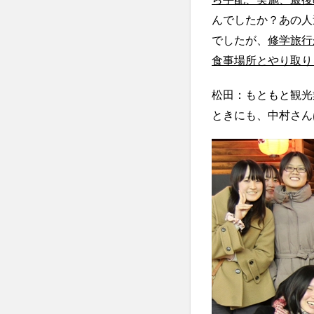
んでしたか？あの人
でしたが、
修学旅行
食事場所とやり取り
松田：もともと観光
ときにも、中村さん