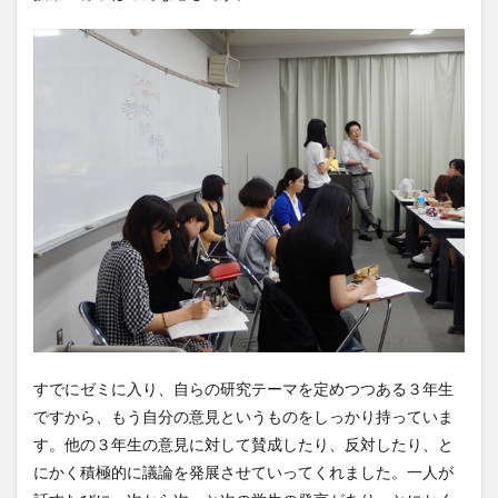
すでにゼミに入り、自らの研究テーマを定めつつある３年生
ですから、もう自分の意見というものをしっかり持っていま
す。他の３年生の意見に対して賛成したり、反対したり、と
にかく積極的に議論を発展させていってくれました。一人が