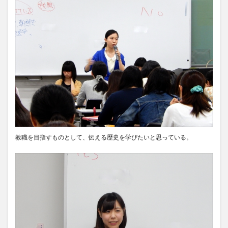
教職を目指すものとして、伝える歴史を学びたいと思っている。