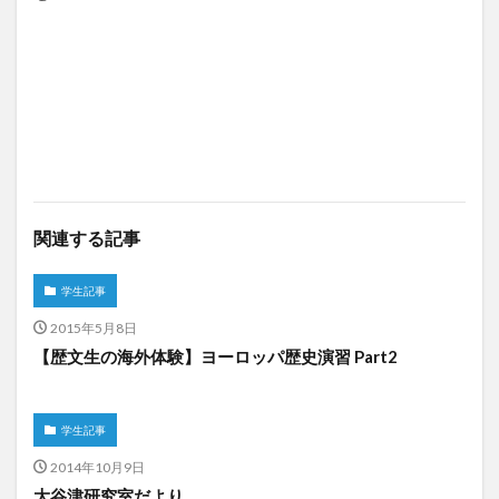
関連する記事
学生記事
2015年5月8日
【歴文生の海外体験】ヨーロッパ歴史演習 Part2
学生記事
2014年10月9日
大谷津研究室だより