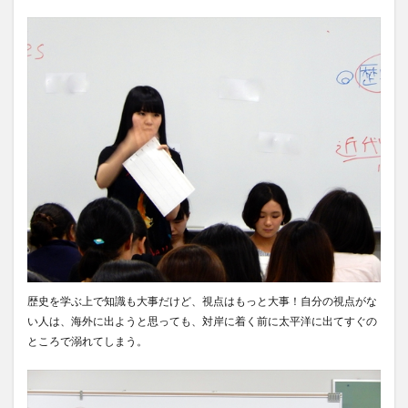
歴史を学ぶ上で知識も大事だけど、視点はもっと大事！自分の視点がな
い人は、海外に出ようと思っても、対岸に着く前に太平洋に出てすぐの
ところで溺れてしまう。