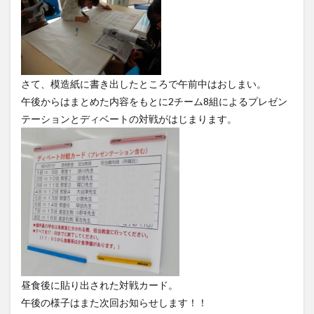
さて、模造紙に書き出したところで午前中はおしまい。
午後からはまとめた内容をもとに2チーム8組によるプレゼン
テーションとディベートの対戦がはじまります。
昼食後に貼り出された対戦カード。
午後の様子はまた次回お知らせします！！