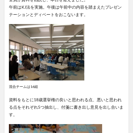
午前はKJ法を実施。午後は午前中の内容を踏まえたプレゼン
テーションとディベートをおこないます。
混合チームは16組
資料をもとに18歳選挙権の良いと思われる点、悪いと思われ
る点をそれぞれ5つ抽出し、付箋に書き出し意見を出し合いま
す。