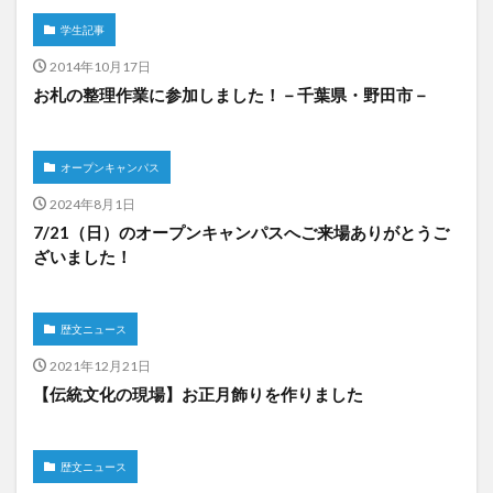
学生記事
2014年10月17日
お札の整理作業に参加しました！－千葉県・野田市－
オープンキャンパス
2024年8月1日
7/21（日）のオープンキャンパスへご来場ありがとうご
ざいました！
歴文ニュース
2021年12月21日
【伝統文化の現場】お正月飾りを作りました
歴文ニュース