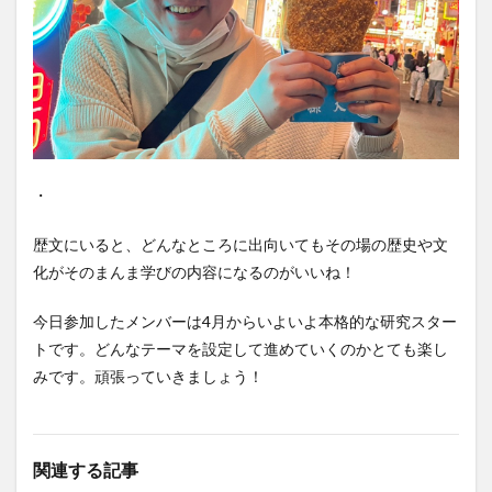
・
歴文にいると、どんなところに出向いてもその場の歴史や文
化がそのまんま学びの内容になるのがいいね！
今日参加したメンバーは4月からいよいよ本格的な研究スター
トです。どんなテーマを設定して進めていくのかとても楽し
みです。頑張っていきましょう！
関連する記事