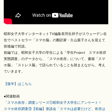
昭和女子大学インターネットTV編集長羽生祥子がスウェーデン在
住でベストセラー「スマホ脳」の翻訳家・久山葉子さんを迎えて
前後編で対談。
前編では、昭和女子大学の学生による「学生Project スマホ依存
実態調査」のデータから、「スマホ依存」について、書籍「スマ
ホ脳」「ストレス脳」で語られていることを踏まえながら、考え
ていきます。
【後半】はこちら
●関連動画
「スマホ依存」調査シリーズ①昭和女子大学生にアンケート！
スマホ依存調査③【前編】座談会「スマホは必要だけど、依存は