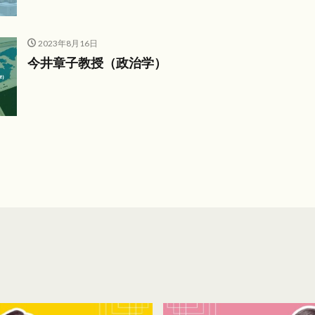
2023年8月16日
今井章子教授（政治学）