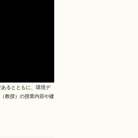
であるとともに、環境デ
（教授）の授業内容や建