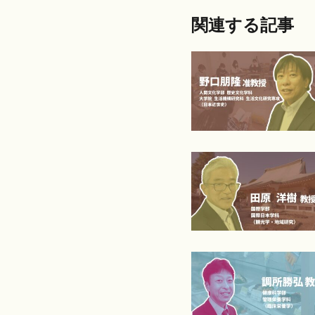
関連する記事