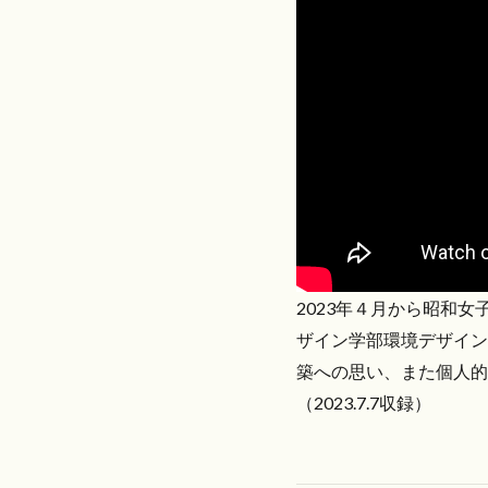
2023年４月から昭和
ザイン学部環境デザイン
築への思い、また個人的
（2023.7.7収録）