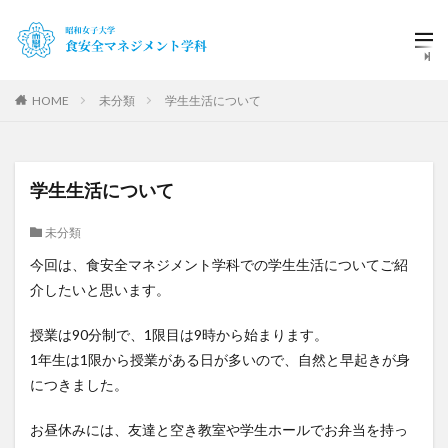
HOME
未分類
学生生活について
学生生活について
未分類
今回は、食安全マネジメント学科での学生生活についてご紹
介したいと思います。
授業は90分制で、1限目は9時から始まります。
1年生は1限から授業がある日が多いので、自然と早起きが身
につきました。
お昼休みには、友達と空き教室や学生ホールでお弁当を持っ