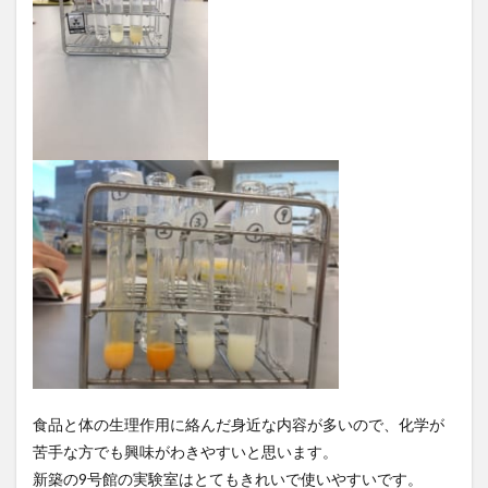
食品と体の生理作用に絡んだ身近な内容が多いので、化学が
苦手な方でも興味がわきやすいと思います。
新築の9号館の実験室はとてもきれいで使いやすいです。