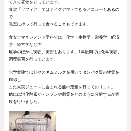
てきて昼食をとっています。
食堂「ソフィア」ではテイクアウトできるメニューもあるの
で、
教室に持って行って食べることもできます。
食安全マネジメント学科では、化学・生物学・栄養学・経済
学・経営学などの
座学のほかに実験、実習もあります。1年後期では化学実験、
調理実習を行っています。
化学実験では卵やスキムミルクを用いてタンパク質の性質を
確認し、
また果実ジュースに含まれる酸の定量を行っております。
他には消化酵素がデンプンや脂質をどのように分解するか実
験を行いました。