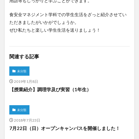
用語等もしっかりと学ぶことができます。
食安全マネジメント学科での学生生活をざっと紹介させてい
ただきましたがいかがでしょうか。
ぜひ私たちと楽しい学生生活を送りましょう！
関連する記事
未分類
2019年1月8日
【授業紹介】調理学及び実習（1年生）
未分類
2018年7月23日
7月22日（日）オープンキャンパスを開催しました！