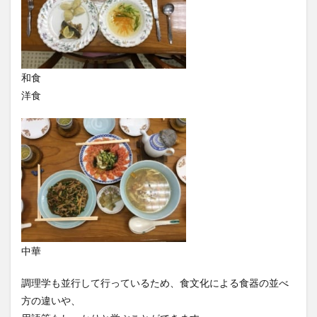
和食
洋食
中華
調理学も並行して行っているため、食文化による食器の並べ
方の違いや、