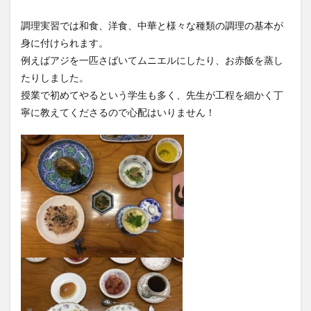
調理実習では和食、洋食、中華と様々な種類の調理の基本が
身に付けられます。
例えばアジを一匹さばいてムニエルにしたり、お赤飯を蒸し
たりしました。
授業で初めてやるという学生も多く、先生が工程を細かく丁
寧に教えてくださるので心配はいりません！