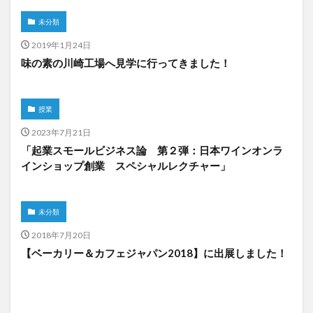
未分類
2019年1月24日
味の素の川崎工場へ見学に行ってきました！
授業
2023年7月21日
「起業スモールビジネス論 第２弾：日本ワインオンラ
インショップ創業 スペシャルレクチャー」
未分類
2018年7月20日
【ベーカリー＆カフェジャパン2018】に出展しました！