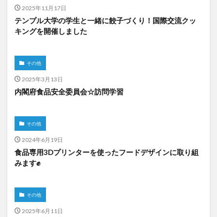
2025年11月17日
テンプル大学の学生と一緒に餃子づくり！国際交流クッ
キングを開催しました
その他
2025年3月13日
内閣府食品安全委員会☆訪問学習
その他
2024年6月19日
食品専用3Dプリンターを使ったフードデザインに取り組
みます✊
その他
2025年6月11日