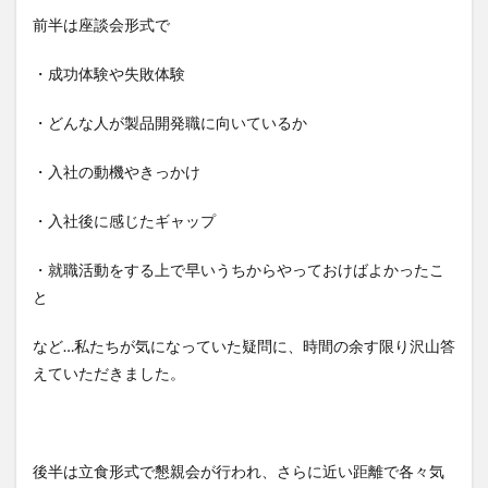
前半は座談会形式で
・成功体験や失敗体験
・どんな人が製品開発職に向いているか
・入社の動機やきっかけ
・入社後に感じたギャップ
・就職活動をする上で早いうちからやっておけばよかったこ
と
など…私たちが気になっていた疑問に、時間の余す限り沢山答
えていただきました。
後半は立食形式で懇親会が行われ、さらに近い距離で各々気