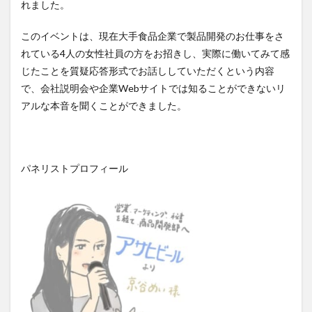
れました。
このイベントは、現在大手食品企業で製品開発のお仕事をさ
れている
4
人の女性社員の方をお招きし、実際に働いてみて感
じたことを質疑応答形式でお話ししていただくという内容
で、会社説明会や企業
Web
サイトでは知ることができないリ
アルな本音を聞くことができました。
パネリストプロフィール