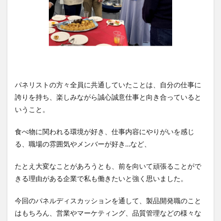
パネリストの方々全員に共通していたことは、自分の仕事に
誇りを持ち、楽しみながら誠心誠意仕事と向き合っていると
いうこと。
食べ物に関われる環境が好き、仕事内容にやりがいを感じ
る、職場の雰囲気やメンバーが好き…など、
たとえ大変なことがあろうとも、前を向いて頑張ることがで
きる理由がある企業で私も働きたいと強く思いました。
今回のパネルディスカッションを通して、製品開発職のこと
はもちろん、営業やマーケティング、品質管理などの様々な