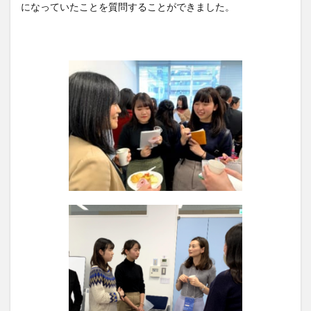
になっていたことを質問することができました。