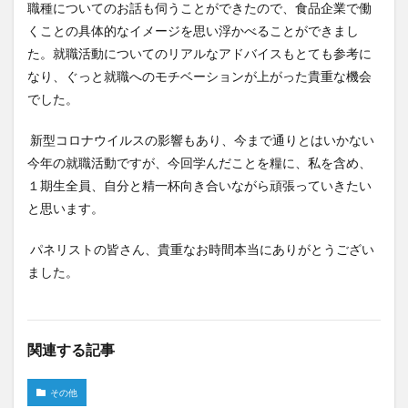
職種についてのお話も伺うことができたので、食品企業で働
くことの具体的なイメージを思い浮かべることができまし
た。就職活動についてのリアルなアドバイスもとても参考に
なり、ぐっと就職へのモチベーションが上がった貴重な機会
でした。
新型コロナウイルスの影響もあり、今まで通りとはいかない
今年の就職活動ですが、今回学んだことを糧に、私を含め、
１期生全員、自分と精一杯向き合いながら頑張っていきたい
と思います。
パネリストの皆さん、貴重なお時間本当にありがとうござい
ました。
関連する記事
その他