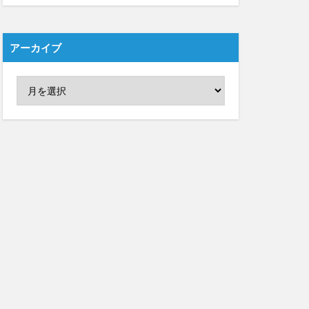
アーカイブ