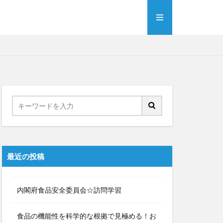
最近の投稿
内閣府食品安全委員会☆訪問学習
食品の機能性を科学的な根拠で見極める！お