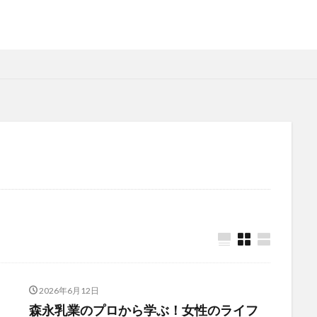
2026年6月12日
森永乳業のプロから学ぶ！女性のライフ