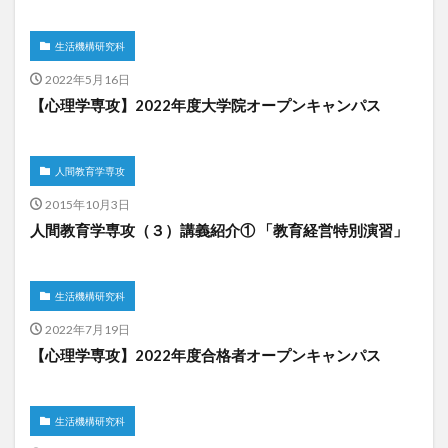
生活機構研究科
2022年5月16日
【心理学専攻】2022年度大学院オープンキャンパス
人間教育学専攻
2015年10月3日
人間教育学専攻（３）講義紹介① 「教育経営特別演習」
生活機構研究科
2022年7月19日
【心理学専攻】2022年度合格者オープンキャンパス
生活機構研究科