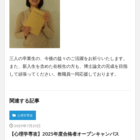
三人の卒業生の、今後の益々のご活躍をお祈りいたします。
また、新入生を含めた在校生の方も、博士論文の完成を目指
して頑張ってください。教職員一同応援しております。
関連する記事
心理学専攻
2025年7月25日
【心理学専攻】2025年度合格者オープンキャンパス