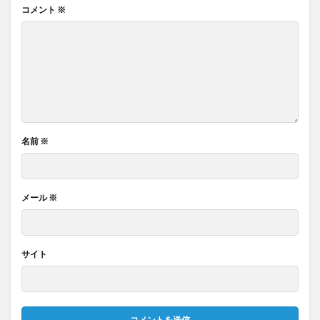
コメント
※
名前
※
メール
※
サイト