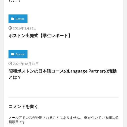
した！
Boston
2016年1月21日
ボストン出発式【学生レポート】
Boston
2021年12月17日
昭和ボストンの日本語コースのLanguage Partnerの活動
とは？
コメントを書く
メールアドレスが公開されることはありません。
※
が付いている欄は必
須項目です