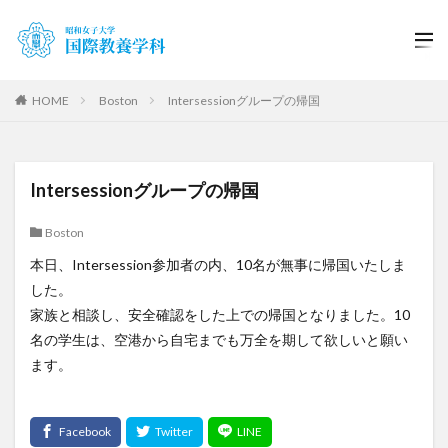
HOME
Boston
Intersessionグループの帰国
Intersessionグループの帰国
Boston
本日、Intersession参加者の内、10名が無事に帰国いたしま
した。
家族と相談し、安全確認をした上での帰国となりました。10
名の学生は、空港から自宅までも万全を期して欲しいと願い
ます。