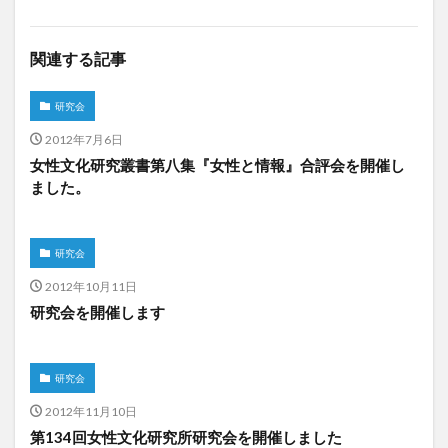
関連する記事
研究会
2012年7月6日
女性文化研究叢書第八集『女性と情報』合評会を開催し
ました。
研究会
2012年10月11日
研究会を開催します
研究会
2012年11月10日
第134回女性文化研究所研究会を開催しました