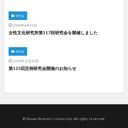
研究会
2009年6月23日
女性文化研究所第117回研究会を開催しました
研究会
2010年12月20日
第125回定例研究会開催のお知らせ
© Showa Women's University. All rights reserved.