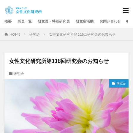
概要
所員一覧
研究員・特別研究員
研究所活動
お問い合わせ
HOME
研究会
女性文化研究所第118回研究会のお知らせ
女性文化研究所第118回研究会のお知らせ
研究会
研究会