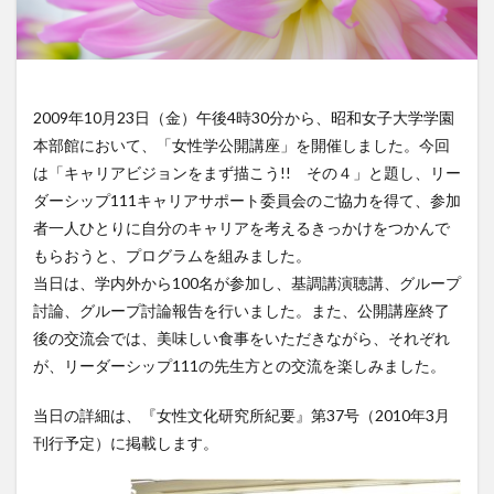
2009年10月23日（金）午後4時30分から、昭和女子大学学園
本部館において、「女性学公開講座」を開催しました。今回
は「キャリアビジョンをまず描こう!! その４」と題し、リー
ダーシップ111キャリアサポート委員会のご協力を得て、参加
者一人ひとりに自分のキャリアを考えるきっかけをつかんで
もらおうと、プログラムを組みました。
当日は、学内外から100名が参加し、基調講演聴講、グループ
討論、グループ討論報告を行いました。また、公開講座終了
後の交流会では、美味しい食事をいただきながら、それぞれ
が、リーダーシップ111の先生方との交流を楽しみました。
当日の詳細は、『女性文化研究所紀要』第37号（2010年3月
刊行予定）に掲載します。