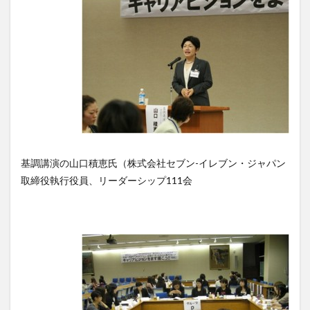
基調講演の山口積恵氏（株式会社セブン-イレブン・ジャパン
取締役執行役員、リーダーシップ111会