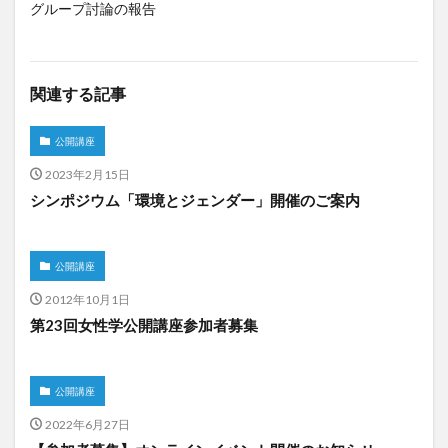
グループ討論の報告
関連する記事
公開講座
2023年2月15日
シンポジウム「環境とジェンダー」開催のご案内
公開講座
2012年10月1日
第23回女性学公開講座参加者募集
公開講座
2022年6月27日