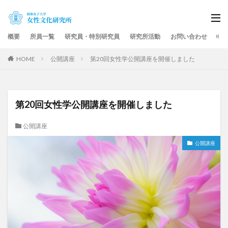
概要
所員一覧
研究員・特別研究員
研究所活動
お問い合わせ
HOME
公開講座
第20回女性学公開講座を開催しました
第20回女性学公開講座を開催しました
公開講座
公開講座