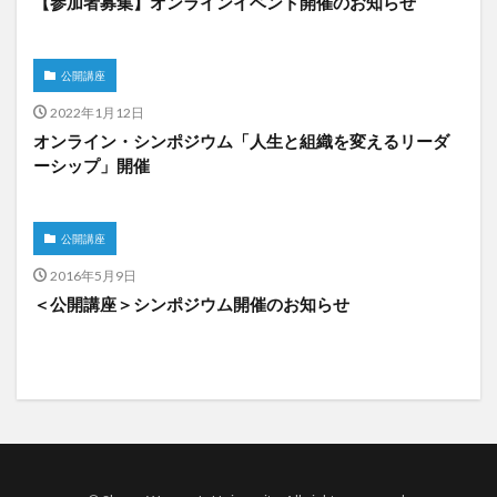
【参加者募集】オンラインイベント開催のお知らせ
公開講座
2022年1月12日
オンライン・シンポジウム「人生と組織を変えるリーダ
ーシップ」開催
公開講座
2016年5月9日
＜公開講座＞シンポジウム開催のお知らせ