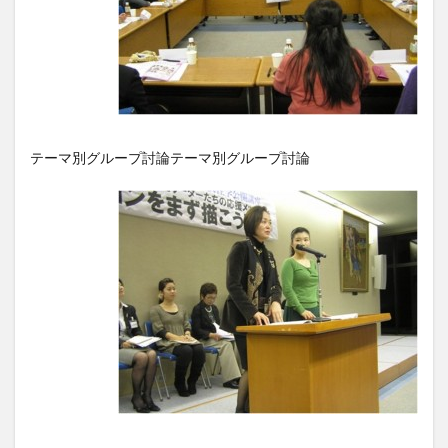
テーマ別グループ討論
テーマ別グループ討論