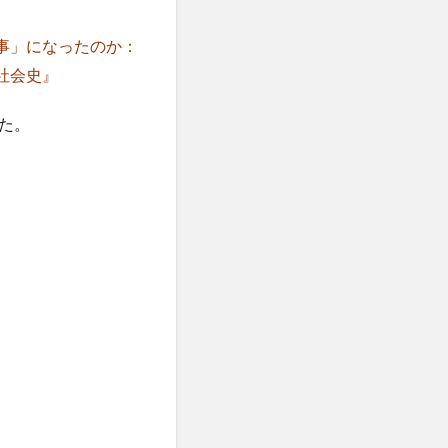
事」になったのか：
社会史』
た。