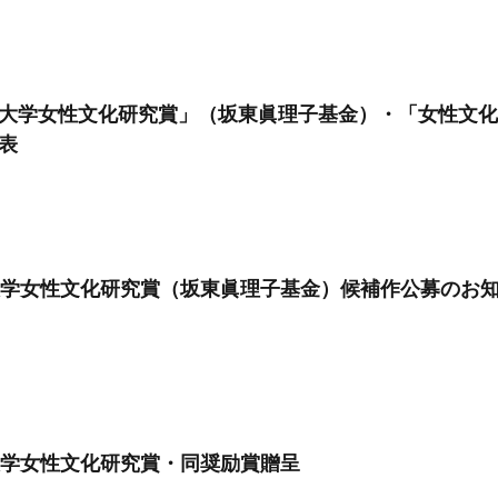
大学女性文化研究賞」（坂東眞理子基金）・「女性文化
表
大学女性文化研究賞（坂東眞理子基金）候補作公募のお
大学女性文化研究賞・同奨励賞贈呈