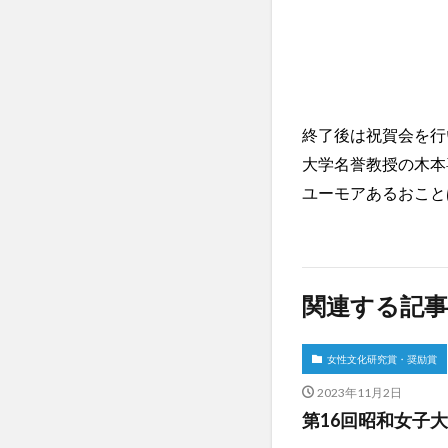
終了後は祝賀会を行
大学名誉教授の木本
ユーモアあるおこと
関連する記事
女性文化研究賞・奨励賞
2023年11月2日
第16回昭和女子