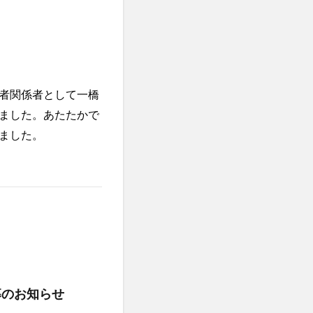
者関係者として一橋
ました。あたたかで
ました。
募のお知らせ