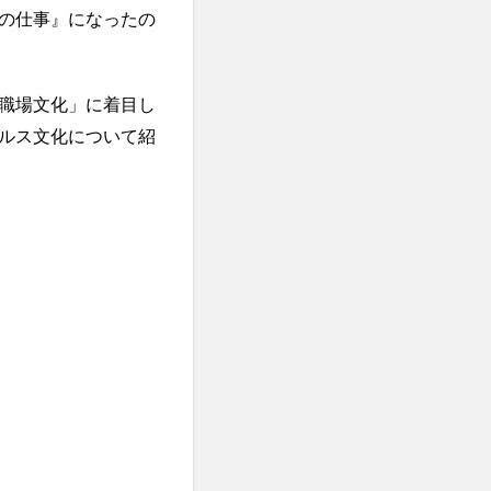
の仕事』になったの
職場文化」に着目し
ルス文化について紹