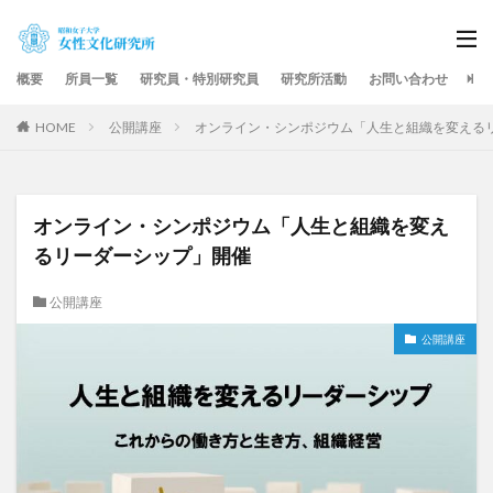
概要
所員一覧
研究員・特別研究員
研究所活動
お問い合わせ
HOME
公開講座
オンライン・シンポジウム「人生と組織を変える
オンライン・シンポジウム「人生と組織を変え
るリーダーシップ」開催
公開講座
公開講座