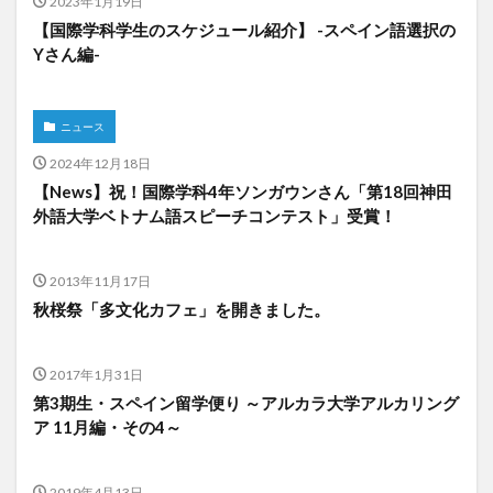
2023年1月19日
【国際学科学生のスケジュール紹介】 -スペイン語選択の
Yさん編-
検索
ニュース
2024年12月18日
【News】祝！国際学科4年ソンガウンさん「第18回神田
外語大学ベトナム語スピーチコンテスト」受賞！
2013年11月17日
秋桜祭「多文化カフェ」を開きました。
2017年1月31日
第3期生・スペイン留学便り ～アルカラ大学アルカリング
ア 11月編・その4～
2019年4月13日