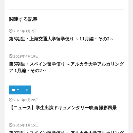
関連する記事
2015年1月7日
第5期生・上海交通大学留学便り ～11月編・その2～
2019年4月19日
第5期生・スペイン留学便り ～アルカラ大学アルカリング
ア 1月編・その2～
ニュース
2023年2月28日
【ニュース】学生出演ドキュメンタリー映画 撮影風景
2016年1月15日
第2期生・スペイン留学便り ～アルカラ大学アルカリング