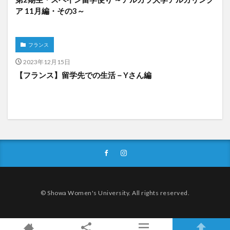
ア 11月編・その3～
フランス
2023年12月15日
【フランス】留学先での生活－Yさん編
© Showa Women's University. All rights reserved.