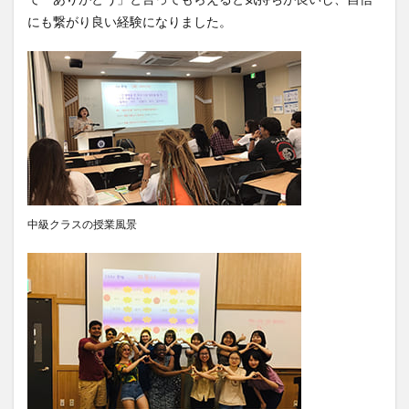
にも繋がり良い経験になりました。
中級クラスの授業風景