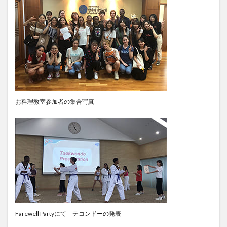
お料理教室参加者の集合写真
Farewell Partyにて テコンドーの発表