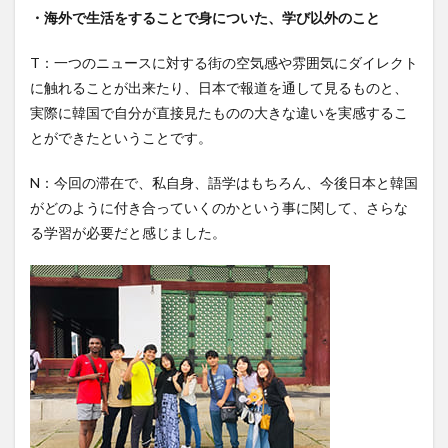
・海外で生活をすることで身についた、学び以外のこと
T：一つのニュースに対する街の空気感や雰囲気にダイレクト
に触れることが出来たり、日本で報道を通して見るものと、
実際に韓国で自分が直接見たものの大きな違いを実感するこ
とができたということです。
N：今回の滞在で、私自身、語学はもちろん、今後日本と韓国
がどのように付き合っていくのかという事に関して、さらな
る学習が必要だと感じました。