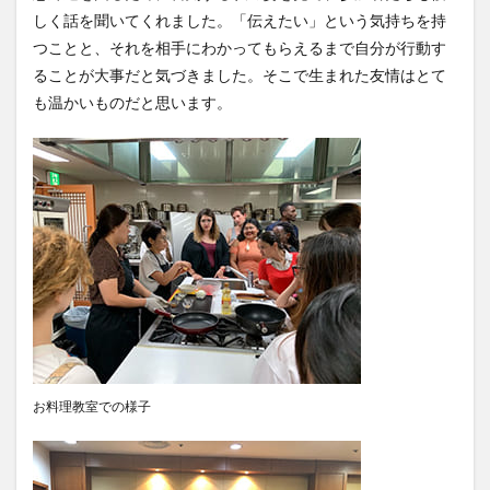
しく話を聞いてくれました。「伝えたい」という気持ちを持
つことと、それを相手にわかってもらえるまで自分が行動す
検索
ることが大事だと気づきました。そこで生まれた友情はとて
も温かいものだと思います。
お料理教室での様子