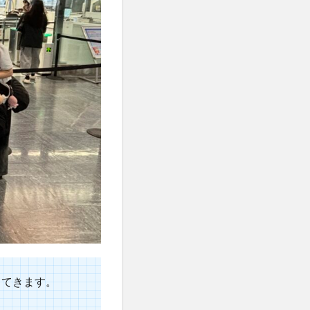
ってきます。