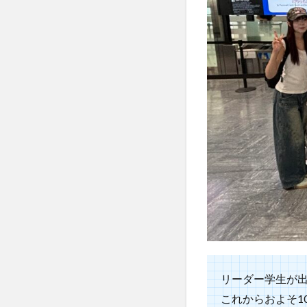
リーダー学生が
これからおよそ1