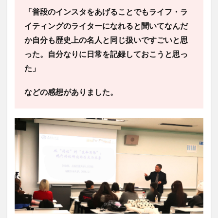
「普段のインスタをあげることでもライフ・ラ
イティングのライターになれると聞いてなんだ
検索
か自分も歴史上の名人と同じ扱いですごいと思
った。自分なりに日常を記録しておこうと思っ
た」
などの感想がありました。