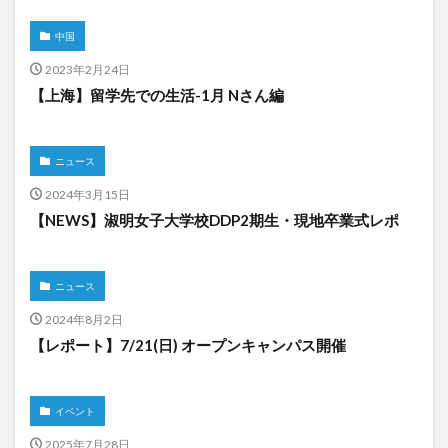
中国
2023年2月24日
【上海】留学先での生活-1月 Nさん編
ニュース
2024年3月15日
【NEWS】淑明女子大学校DDP2期生・現地卒業式レポ
ニュース
2024年8月2日
【レポート】7/21(日) オープンキャンパス開催
イベント
2025年7月28日