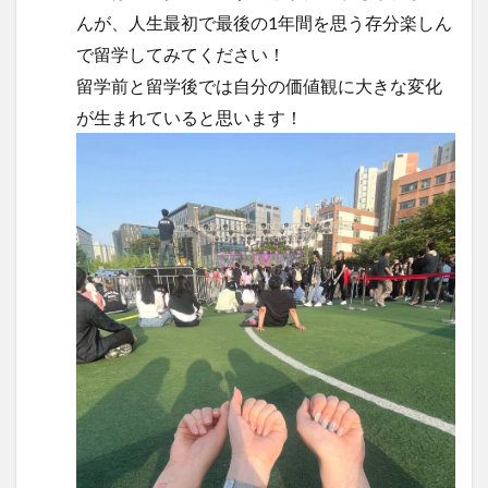
んが、人生最初で最後の1年間を思う存分楽しん
で留学してみてください！
留学前と留学後では自分の価値観に大きな変化
が生まれていると思います！