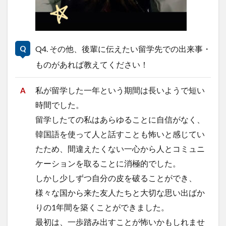
Q4. その他、後輩に伝えたい留学先での出来事・
ものがあれば教えてください！
私が留学した一年という期間は長いようで短い
時間でした。
留学したての私はあらゆることに自信がなく、
韓国語を使って人と話すことも怖いと感じてい
たため、間違えたくない一心から人とコミュニ
ケーションを取ることに消極的でした。
しかし少しずつ自分の皮を破ることができ、
様々な国から来た友人たちと大切な思い出ばか
りの1年間を築くことができました。
最初は、一歩踏み出すことが怖いかもしれませ