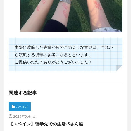
実際に渡航した先輩からのこのような意見は、これか
ら渡航する後輩の参考になると思います。
ご提供いただきありがとうございました！
関連する記事
スペイン
2025年3月4日
【スペイン】留学先での生活-Sさん編