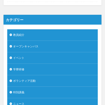
カテゴリー
教員紹介
オープンキャンパス
イベント
学寮研修
ボランティア活動
特別講義
ニュース