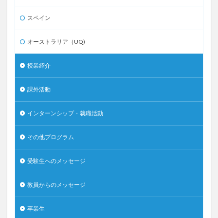
スペイン
オーストラリア（UQ)
授業紹介
課外活動
インターンシップ・就職活動
その他プログラム
受験生へのメッセージ
教員からのメッセージ
卒業生