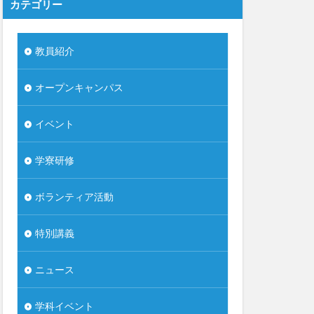
カテゴリー
教員紹介
オープンキャンパス
イベント
学寮研修
ボランティア活動
特別講義
ニュース
学科イベント