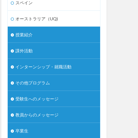
スペイン
オーストラリア（UQ)
授業紹介
課外活動
インターンシップ・就職活動
その他プログラム
受験生へのメッセージ
教員からのメッセージ
卒業生