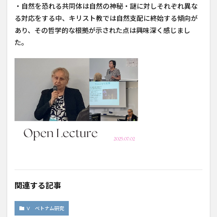
・自然を恐れる共同体は自然の神秘・謎に対しそれぞれ異な
る対応をする中、キリスト教では自然支配に終始する傾向が
あり、その哲学的な根拠が示された点は興味深く感じまし
た。
関連する記事
V ベトナム研究