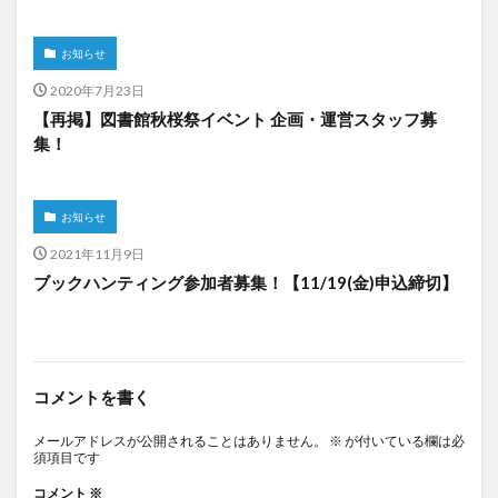
お知らせ
2020年7月23日
【再掲】図書館秋桜祭イベント 企画・運営スタッフ募
集！
お知らせ
2021年11月9日
ブックハンティング参加者募集！【11/19(金)申込締切】
コメントを書く
メールアドレスが公開されることはありません。
※
が付いている欄は必
須項目です
コメント
※