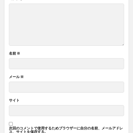
名前
※
メール
※
サイト
次回のコメントで使用するためブラウザーに自分の名前、メールアドレ
ス、サイトを保存する。