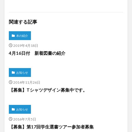
関連する記事
本の紹介
2019年4月18日
4月16日付 新着図書の紹介
お知らせ
2014年11月26日
【募集】Tシャツデザイン募集中です。
お知らせ
2016年7月5日
【募集】第17回学生選書ツアー参加者募集