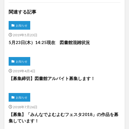
関連する記事
お知らせ
2019年5月23日
5月23日(木）14:25現在 図書館混雑状況
お知らせ
2019年4月4日
【募集締切】図書館アルバイト募集します！
お知らせ
2018年7月26日
【募集】「みんなでよむよむフェスタ2018」の作品を募
集しています！