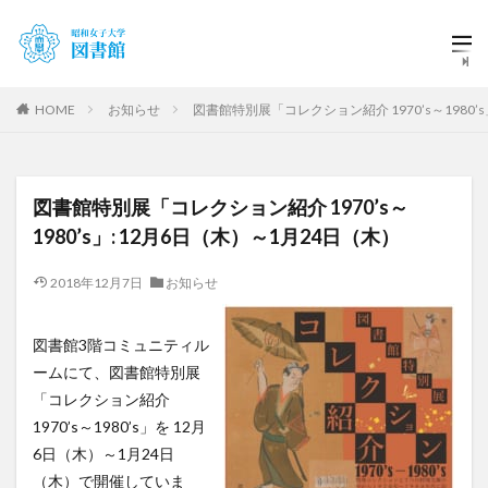
HOME
お知らせ
図書館特別展「コレクション紹介 1970’s～1980’
図書館特別展「コレクション紹介 1970’s～
1980’s」: 12月6日（木）～1月24日（木）
2018年12月7日
お知らせ
図書館3階コミュニティル
ームにて、図書館特別展
「コレクション紹介
1970’s～1980’s」を 12月
6日（木）～1月24日
（木）で開催していま