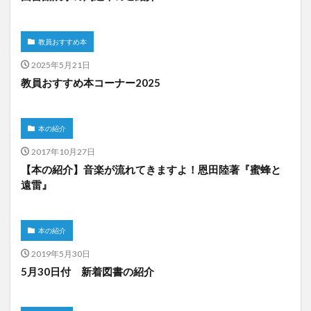
教員おすすめ本
2025年5月21日
教員おすすめ本コーナー2025
本の紹介
2017年10月27日
【本の紹介】音楽が流れてきますよ！恩田陸著『蜜蜂と
遠雷』
本の紹介
2019年5月30日
5月30日付 新着図書の紹介