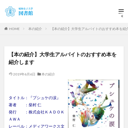
HOME
本の紹介
【本の紹介】大学生アルバイトのおすすめ本を紹
【本の紹介】大学生アルバイトのおすすめ本を
紹介します
2019年6月6日
本の紹介
タイトル：『プシュケの涙』
著者 ：柴村 仁
発行 ：株式会社ＫＡＤＯＫ
ＡＷＡ
レーベル：メディアワークス文