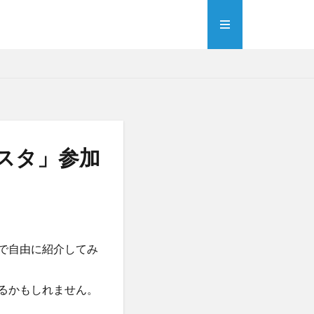
スタ」参加
で自由に紹介してみ
るかもしれません。