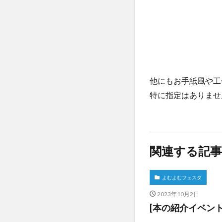
他にもお手紙風や工
特に指定はありませ
関連する記事
よむよむフェスタ
2023年10月2日
[本の紹介イベン