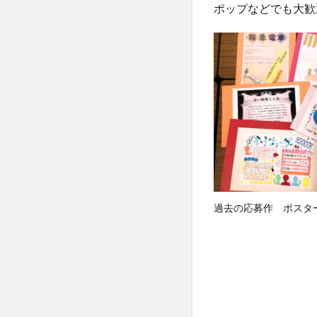
ポップなどでも大歓迎
過去の応募作 ポスタ