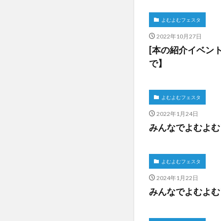
よむよむフェスタ
2022年10月27日
[本の紹介イベン
で】
よむよむフェスタ
2022年1月24日
みんなでよむよむ
よむよむフェスタ
2024年1月22日
みんなでよむよむ