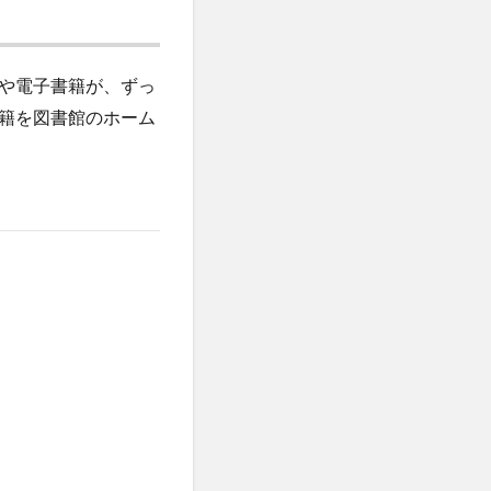
や電子書籍が、ずっ
籍を図書館のホーム