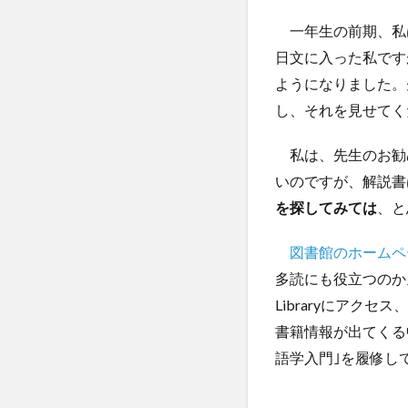
一年生の前期、私
日文に入った私です
ようになりました。
し、それを見せてく
私は、先生のお勧
いのですが、解説書
を探してみては
、と
図書館のホームペ
多読にも役立つのか｣
Libraryにア
書籍情報が出てくる
語学入門｣を履修し