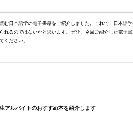
読む日本語学の電子書籍をご紹介しました。これで、日本語学
られるのではないかと思います。ぜひ、今回ご紹介した電子書
てください。
生アルバイトのおすすめ本を紹介します