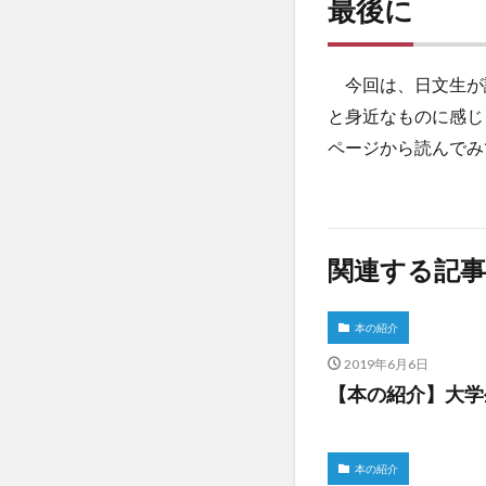
最後に
今回は、日文生が
と身近なものに感じ
ページから読んでみ
関連する記事
本の紹介
2019年6月6日
【本の紹介】大学
本の紹介