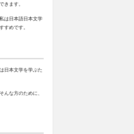
できます。
私は日本語日本文学
すすめです。
は日本文学を学ぶた
そんな方のために、