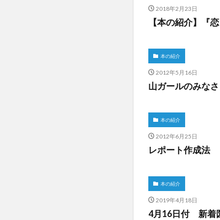
2018年2月23日
【本の紹介】『恋
本の紹介
2012年5月16日
山ガールのみなさ
本の紹介
2012年6月25日
レポート作成法
本の紹介
2019年4月18日
4月16日付 新