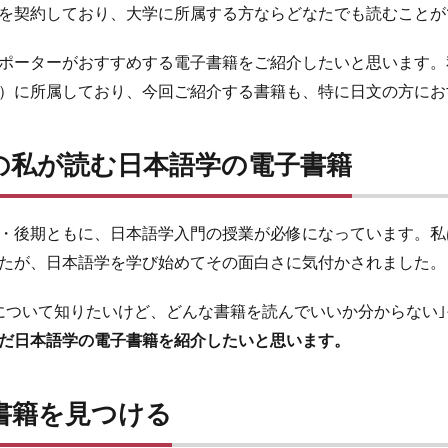
を契約しており、大学に所属する方ならどなたでも読むことが
ポーターがおすすめする電子書籍をご紹介したいと思います。
）に所属しており、今回ご紹介する書籍も、特に日文の方にお
の私が読む日本語学の電子書籍
・後期ともに、日本語学入門の授業が必修になっています。私
たが、日本語学を学び始めてその面白さに気付かされました。
ついて知りたいけど、どんな書籍を読んでいいか分からない｣
だ日本語学の電子書籍を紹介したいと思います。
書籍を見つける