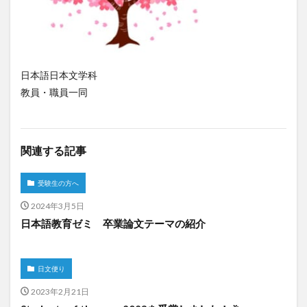
日本語日本文学科
教員・職員一同
関連する記事
受験生の方へ
2024年3月5日
日本語教育ゼミ 卒業論文テーマの紹介
日文便り
2023年2月21日