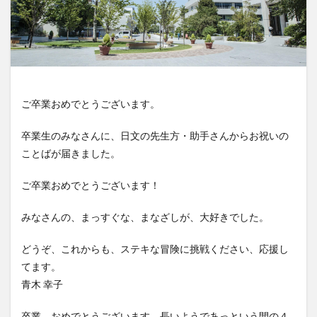
ご卒業おめでとうございます。
卒業生のみなさんに、日文の先生方・助手さんからお祝いの
ことばが届きました。
ご卒業おめでとうございます！
みなさんの、まっすぐな、まなざしが、大好きでした。
どうぞ、これからも、ステキな冒険に挑戦ください、応援し
てます。
青木 幸子
卒業、おめでとうございます。長いようであっという間の４