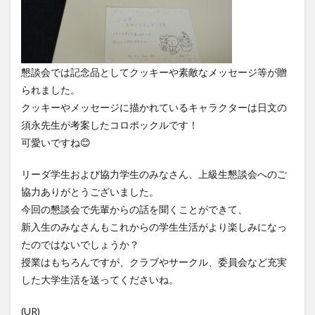
懇談会では記念品としてクッキーや素敵なメッセージ等が贈
られました。
クッキーやメッセージに描かれているキャラクターは日文の
須永先生が考案したコロポックルです！
可愛いですね😊
リーダ学生および協力学生のみなさん、上級生懇談会へのご
協力ありがとうございました。
今回の懇談会で先輩からの話を聞くことができて、
新入生のみなさんもこれからの学生生活がより楽しみになっ
たのではないでしょうか？
授業はもちろんですが、クラブやサークル、委員会など充実
した大学生活を送ってくださいね。
(UR)