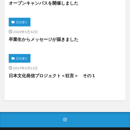
オープンキャンパスを開催しました
日文便り
2023年5月12日
卒業生からメッセージが届きました
日文便り
2017年3月21日
日本文化発信プロジェクト＜狂言＞ その１