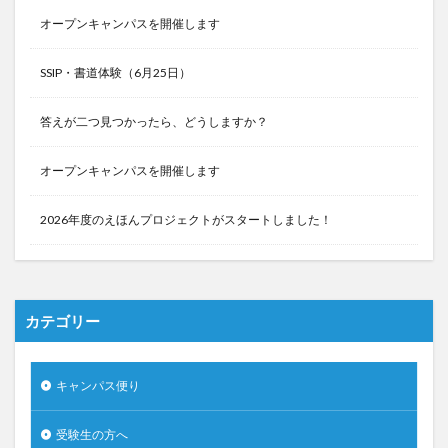
オープンキャンパスを開催します
SSIP・書道体験（6月25日）
答えが二つ見つかったら、どうしますか？
オープンキャンパスを開催します
2026年度のえほんプロジェクトがスタートしました！
カテゴリー
キャンパス便り
受験生の方へ