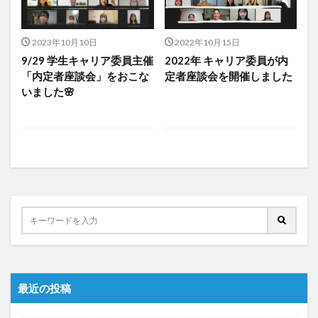
2023年10月10日
2022年10月15日
9/29 学生キャリア委員主催
2022年 キャリア委員が内
「内定者座談会」をおこな
定者座談会を開催しました
いました🌸
最近の投稿